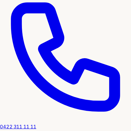
0422 311 11 11