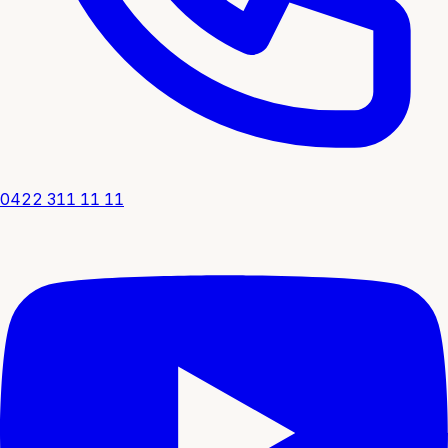
0422 311 11 11