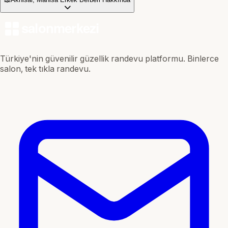
Türkiye'nin güvenilir güzellik randevu platformu. Binlerce
salon, tek tıkla randevu.