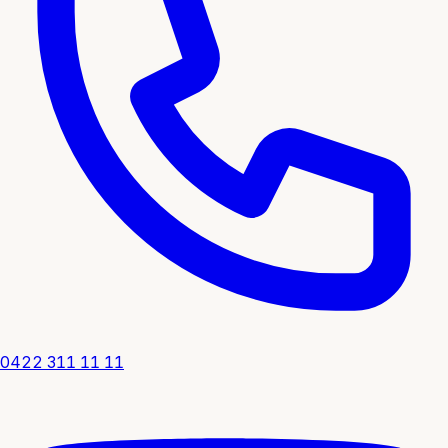
0422 311 11 11