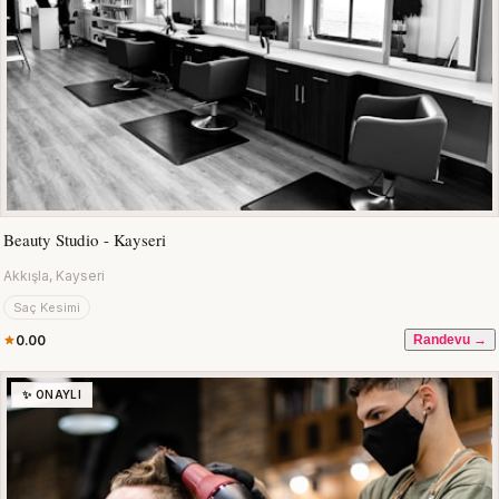
Beauty Studio - Kayseri
Akkışla, Kayseri
Saç Kesimi
0.00
Randevu →
✨ ONAYLI