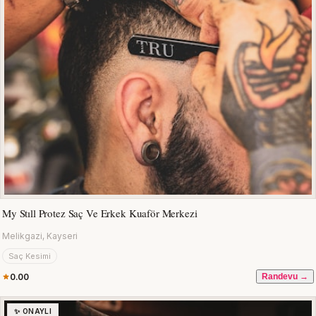
My Stıll Protez Saç Ve Erkek Kuaför Merkezi
Melikgazi, Kayseri
Saç Kesimi
0.00
Randevu →
✨ ONAYLI