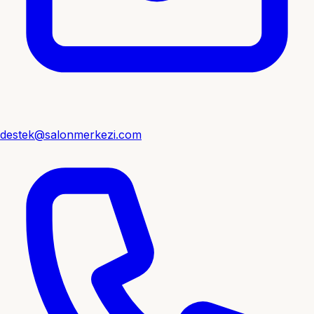
destek@salonmerkezi.com