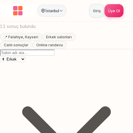
Anasayfa
/
Kayseri
/
Felahiye
/
Erkek Berberi
İstanbul
Giriş
Üye Ol
Felahiye, Kayseri Erkek Berberi
12 sonuç bulundu
📍 Felahiye, Kayseri
Erkek salonları
Canlı sonuçlar
Online randevu