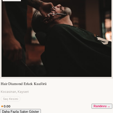
Hair Diamond Erkek Kuaförü
Kocasinan, Kayseri
Saç Kesimi
0.00
Randevu →
Daha Fazla Salon Göster