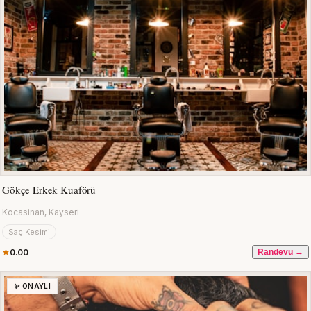
Gökçe Erkek Kuaförü
Kocasinan, Kayseri
Saç Kesimi
0.00
Randevu →
✨ ONAYLI