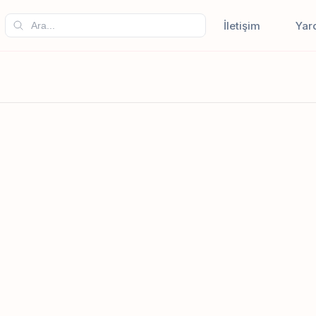
İletişim
Yar