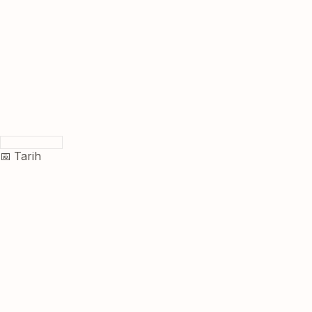
📅 Tarih