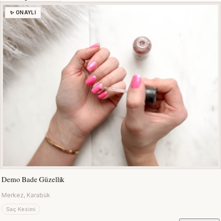
✨ ONAYLI
Demo Bade Güzellik
Merkez, Karabük
Saç Kesimi