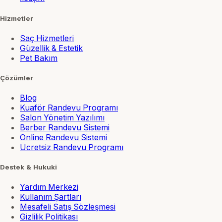
Hizmetler
Saç Hizmetleri
Güzellik & Estetik
Pet Bakım
Çözümler
Blog
Kuaför Randevu Programı
Salon Yönetim Yazılımı
Berber Randevu Sistemi
Online Randevu Sistemi
Ücretsiz Randevu Programı
Destek & Hukuki
Yardım Merkezi
Kullanım Şartları
Mesafeli Satış Sözleşmesi
Gizlilik Politikası