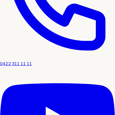
0422 311 11 11