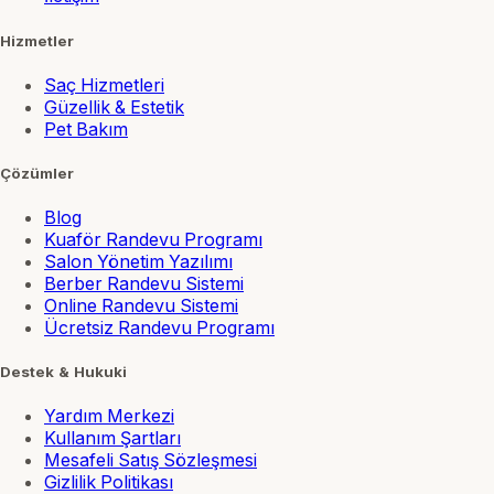
Hizmetler
Saç Hizmetleri
Güzellik & Estetik
Pet Bakım
Çözümler
Blog
Kuaför Randevu Programı
Salon Yönetim Yazılımı
Berber Randevu Sistemi
Online Randevu Sistemi
Ücretsiz Randevu Programı
Destek & Hukuki
Yardım Merkezi
Kullanım Şartları
Mesafeli Satış Sözleşmesi
Gizlilik Politikası