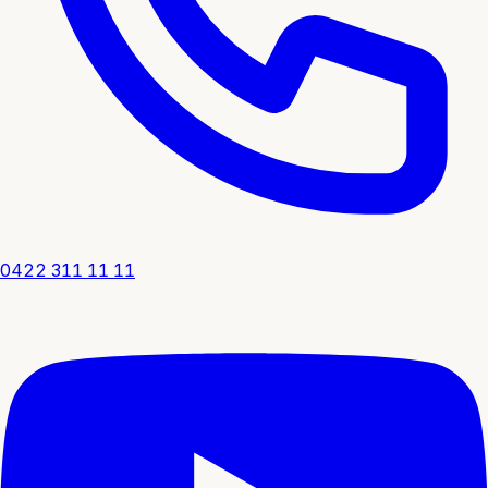
0422 311 11 11