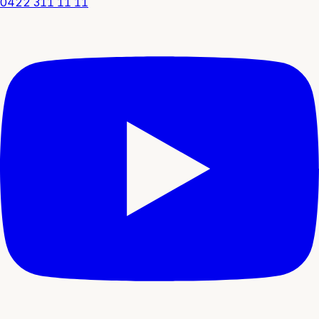
0422 311 11 11