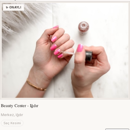
✨ ONAYLI
Beauty Center - Iğdır
Merkez, Iğdır
Saç Kesimi