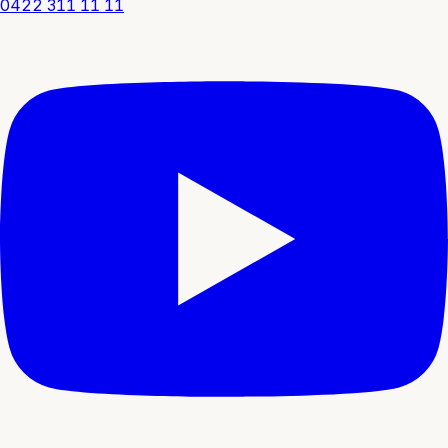
0422 311 11 11