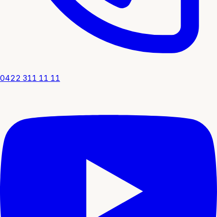
0422 311 11 11