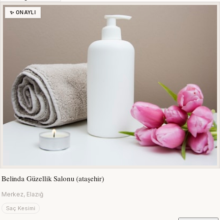
✨ ONAYLI
Belinda Güzellik Salonu (ataşehir)
Merkez, Elazığ
Saç Kesimi