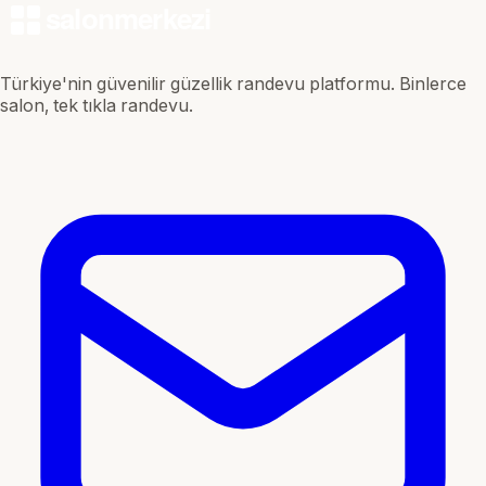
Türkiye'nin güvenilir güzellik randevu platformu. Binlerce
salon, tek tıkla randevu.