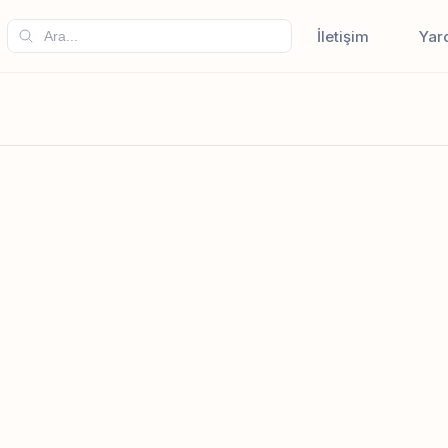
İletişim
Yar