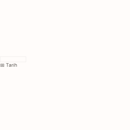
📅 Tarih