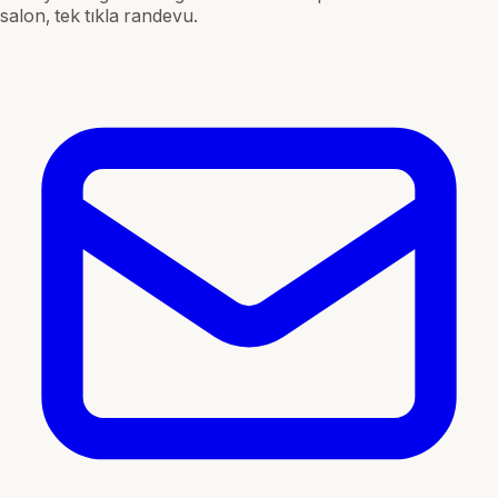
salon, tek tıkla randevu.