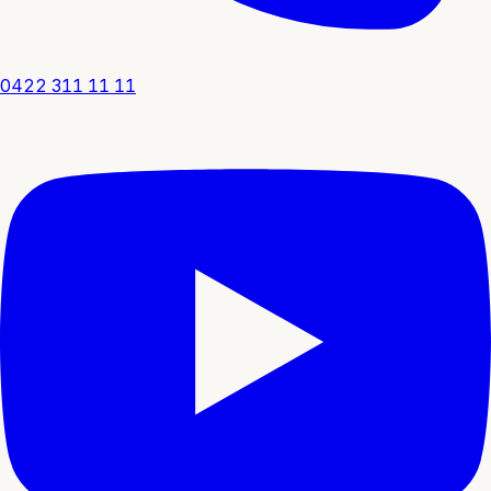
0422 311 11 11