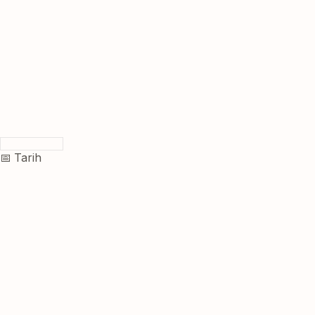
📅 Tarih