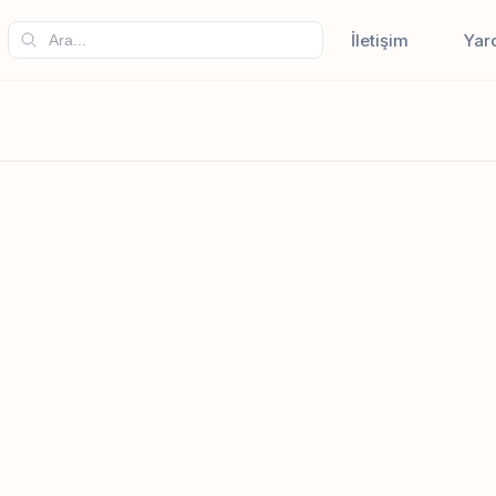
İletişim
Yar