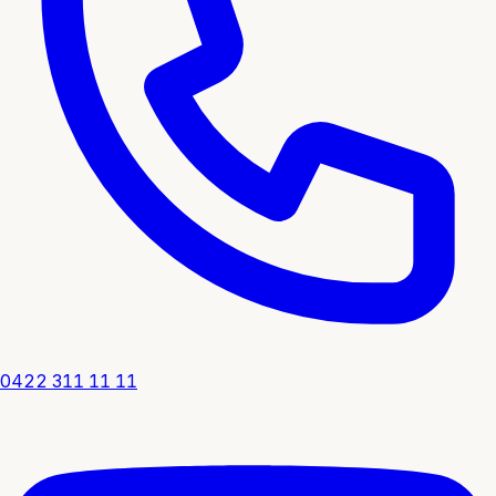
0422 311 11 11