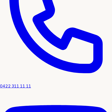
0422 311 11 11