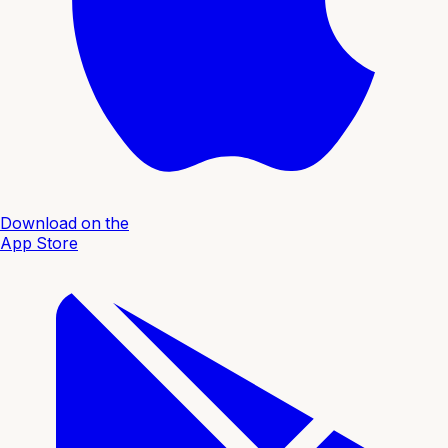
Download on the
App Store