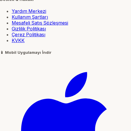
Yardım Merkezi
Kullanım Şartları
Mesafeli Satış Sözleşmesi
Gizlilik Politikası
Çerez Politikası
KVKK
📱
Mobil Uygulamayı İndir