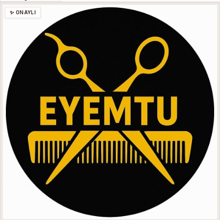
✨ ONAYLI