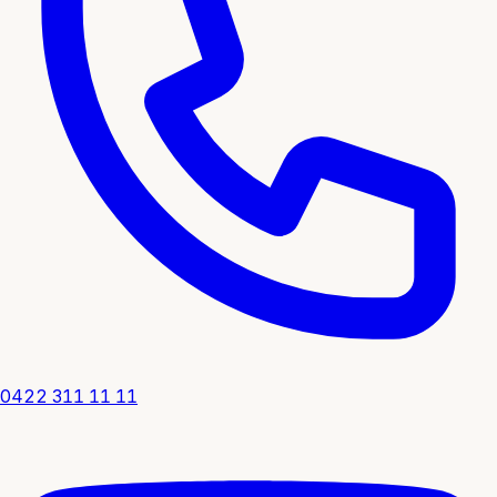
0422 311 11 11