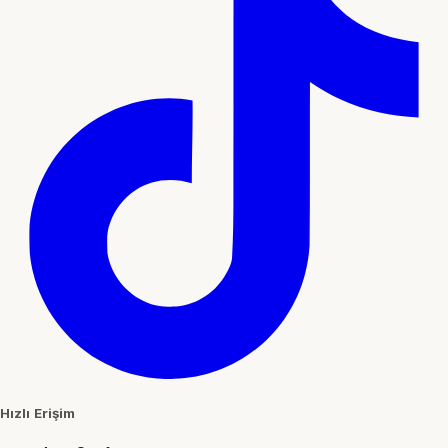
Hızlı Erişim