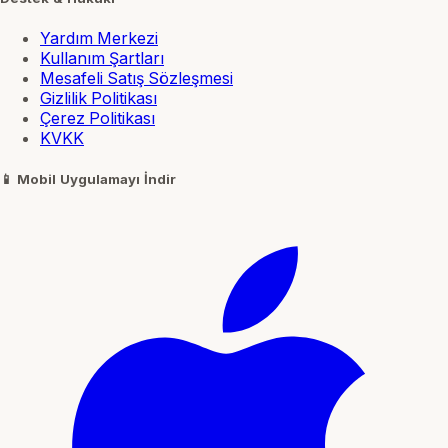
Yardım Merkezi
Kullanım Şartları
Mesafeli Satış Sözleşmesi
Gizlilik Politikası
Çerez Politikası
KVKK
📱
Mobil Uygulamayı İndir