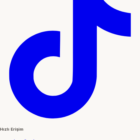
Hızlı Erişim