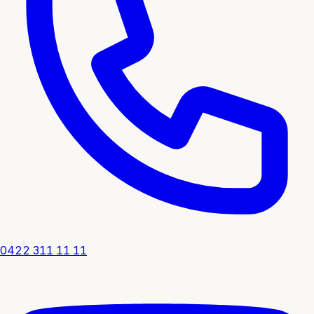
0422 311 11 11