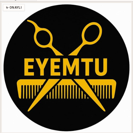
✨ ONAYLI