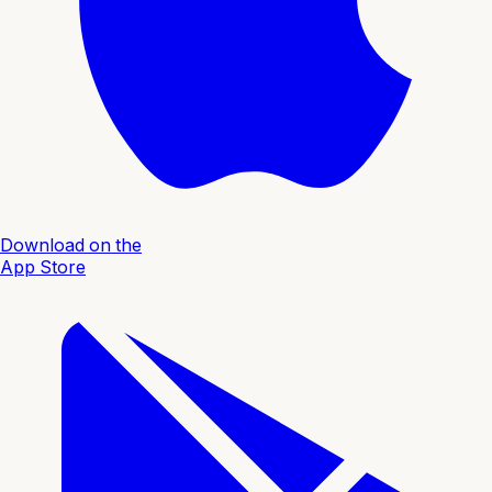
Download on the
App Store