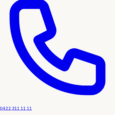
0422 311 11 11