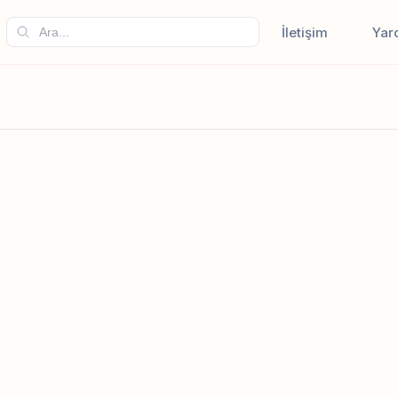
İletişim
Yar