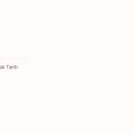
📅 Tarih