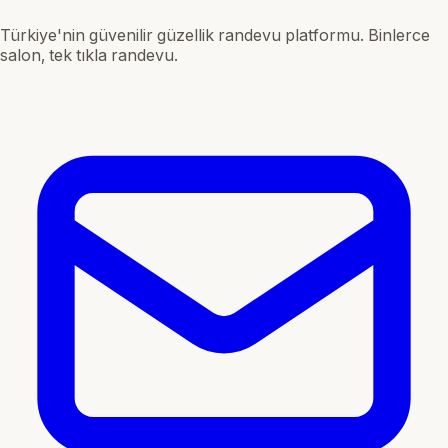
Türkiye'nin güvenilir güzellik randevu platformu. Binlerce
salon, tek tıkla randevu.