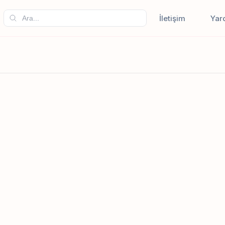
İletişim
Yar