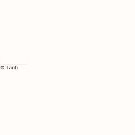
📅 Tarih