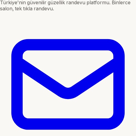
Türkiye'nin güvenilir güzellik randevu platformu. Binlerce
salon, tek tıkla randevu.