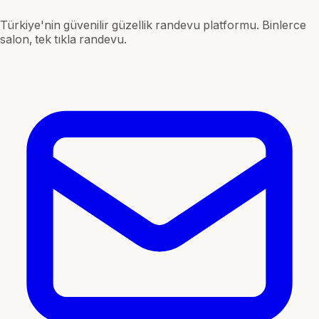
Türkiye'nin güvenilir güzellik randevu platformu. Binlerce
salon, tek tıkla randevu.