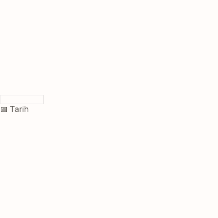
📅 Tarih