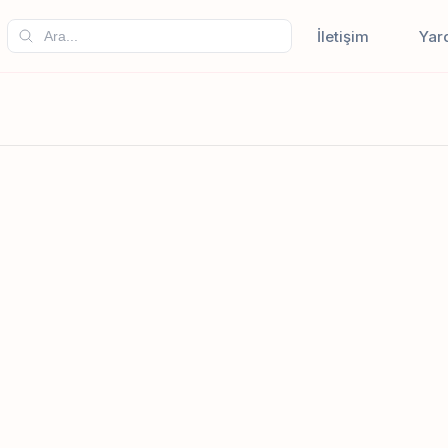
İletişim
Yar