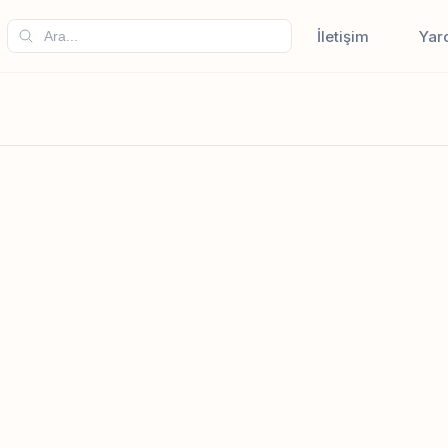
İletişim
Yar