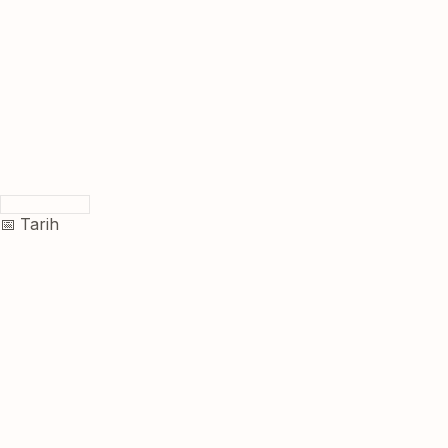
📅 Tarih