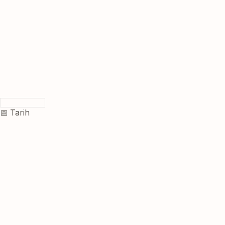
📅 Tarih