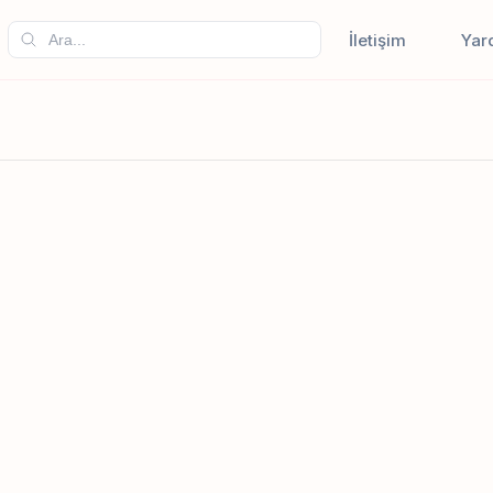
İletişim
Yar