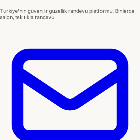
Türkiye'nin güvenilir güzellik randevu platformu. Binlerce
salon, tek tıkla randevu.