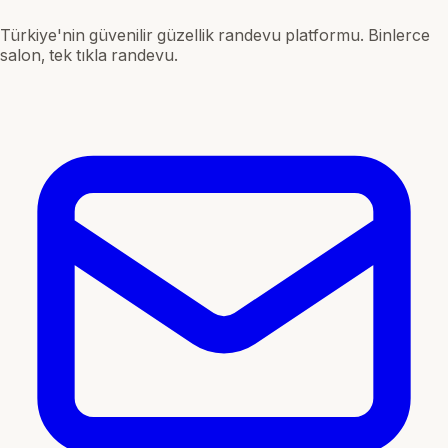
Türkiye'nin güvenilir güzellik randevu platformu. Binlerce
salon, tek tıkla randevu.