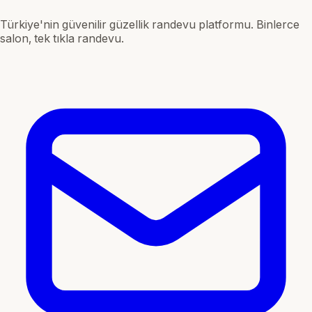
Türkiye'nin güvenilir güzellik randevu platformu. Binlerce
salon, tek tıkla randevu.