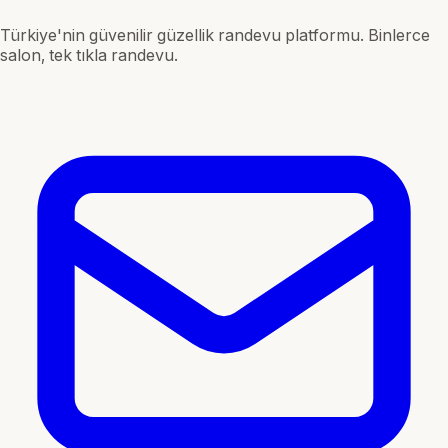
Türkiye'nin güvenilir güzellik randevu platformu. Binlerce
salon, tek tıkla randevu.