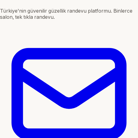
Türkiye'nin güvenilir güzellik randevu platformu. Binlerce
salon, tek tıkla randevu.