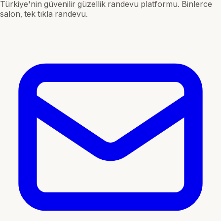
Türkiye'nin güvenilir güzellik randevu platformu. Binlerce
salon, tek tıkla randevu.