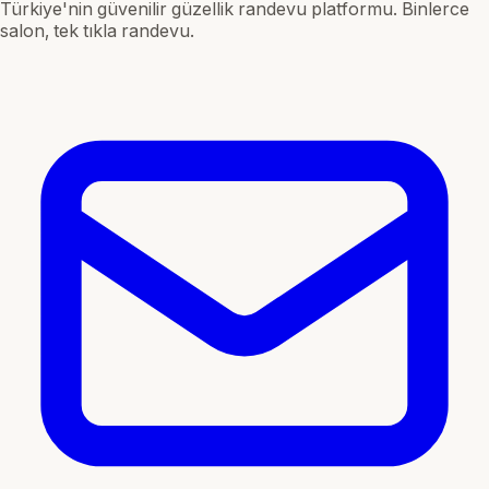
Türkiye'nin güvenilir güzellik randevu platformu. Binlerce
salon, tek tıkla randevu.