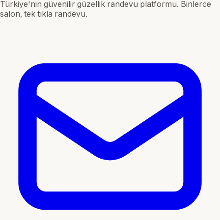
Türkiye'nin güvenilir güzellik randevu platformu. Binlerce
salon, tek tıkla randevu.