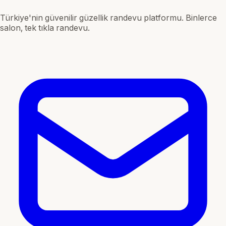
Türkiye'nin güvenilir güzellik randevu platformu. Binlerce
salon, tek tıkla randevu.