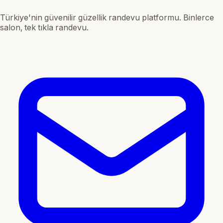
Türkiye'nin güvenilir güzellik randevu platformu. Binlerce
salon, tek tıkla randevu.