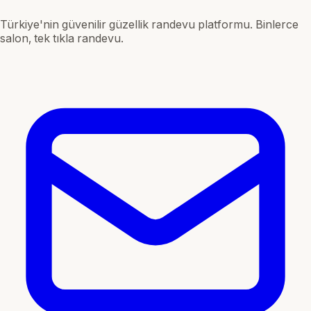
Türkiye'nin güvenilir güzellik randevu platformu. Binlerce
salon, tek tıkla randevu.