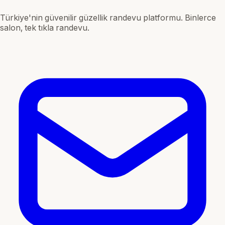
Türkiye'nin güvenilir güzellik randevu platformu. Binlerce
salon, tek tıkla randevu.