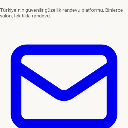
Türkiye'nin güvenilir güzellik randevu platformu. Binlerce
salon, tek tıkla randevu.