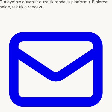
Türkiye'nin güvenilir güzellik randevu platformu. Binlerce
salon, tek tıkla randevu.