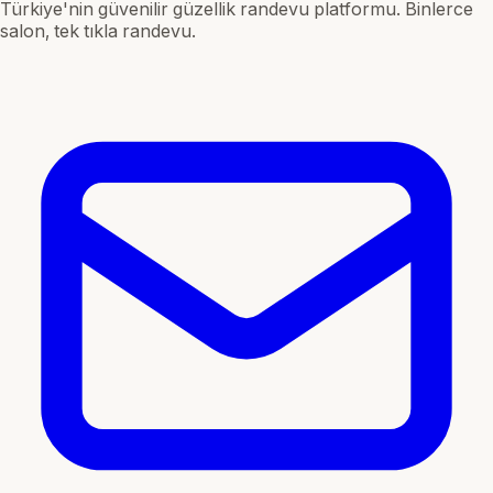
Türkiye'nin güvenilir güzellik randevu platformu. Binlerce
salon, tek tıkla randevu.