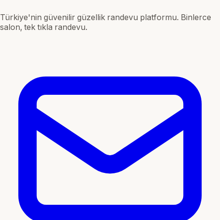
Türkiye'nin güvenilir güzellik randevu platformu. Binlerce
salon, tek tıkla randevu.