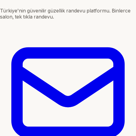
Türkiye'nin güvenilir güzellik randevu platformu. Binlerce
salon, tek tıkla randevu.