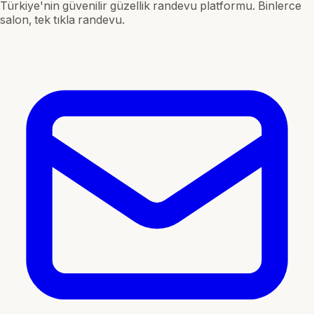
Türkiye'nin güvenilir güzellik randevu platformu. Binlerce
salon, tek tıkla randevu.