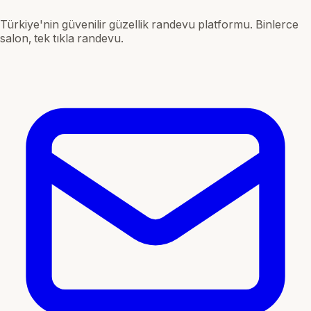
Türkiye'nin güvenilir güzellik randevu platformu. Binlerce
salon, tek tıkla randevu.