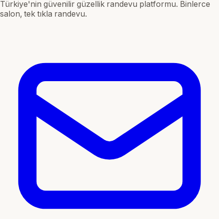
Türkiye'nin güvenilir güzellik randevu platformu. Binlerce
salon, tek tıkla randevu.