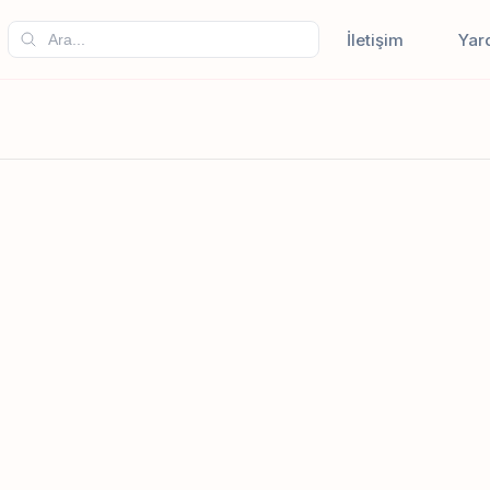
İletişim
Yar