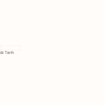
📅 Tarih