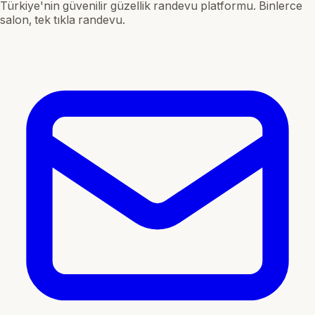
Türkiye'nin güvenilir güzellik randevu platformu. Binlerce
salon, tek tıkla randevu.