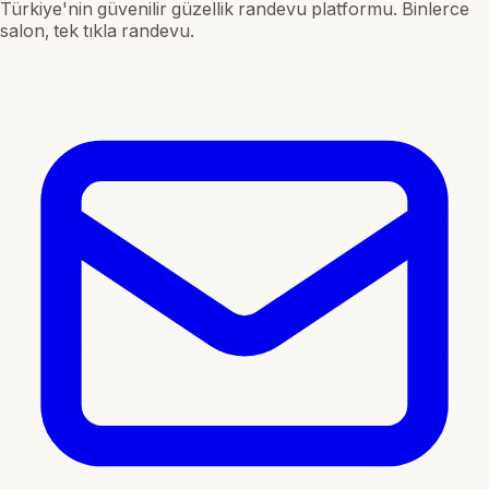
Türkiye'nin güvenilir güzellik randevu platformu. Binlerce
salon, tek tıkla randevu.